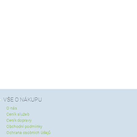
VŠE O NÁKUPU
O nás
Ceník služeb
Ceník dopravy
Obchodní podmínky
Ochrana osobních údajů