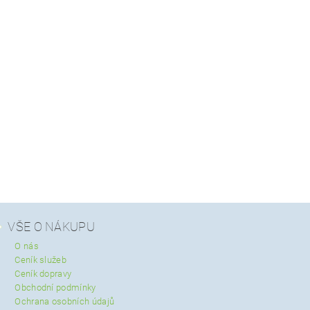
VŠE O NÁKUPU
O nás
Ceník služeb
Ceník dopravy
Obchodní podmínky
Ochrana osobních údajů