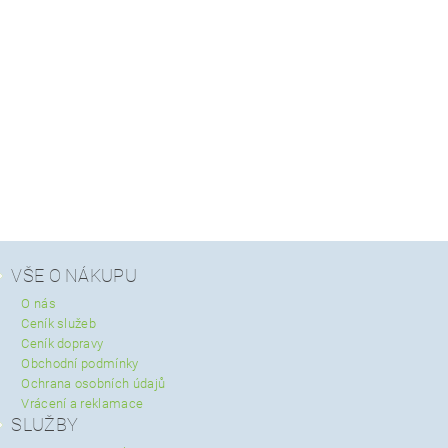
VŠE O NÁKUPU
O nás
Ceník služeb
Ceník dopravy
Obchodní podmínky
Ochrana osobních údajů
Vrácení a reklamace
SLUŽBY