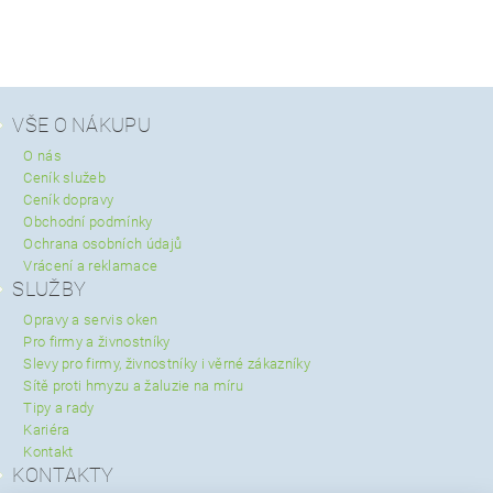
VŠE O NÁKUPU
O nás
Ceník služeb
Ceník dopravy
Obchodní podmínky
Ochrana osobních údajů
Vrácení a reklamace
SLUŽBY
Opravy a servis oken
Pro firmy a živnostníky
Slevy pro firmy, živnostníky i věrné zákazníky
Sítě proti hmyzu a žaluzie na míru
Tipy a rady
Kariéra
Kontakt
KONTAKTY