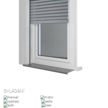
OVLÁDÁNÍ