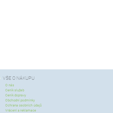
VŠE O NÁKUPU
O nás
Ceník služeb
Ceník dopravy
Obchodní podmínky
Ochrana osobních údajů
Vrácení a reklamace